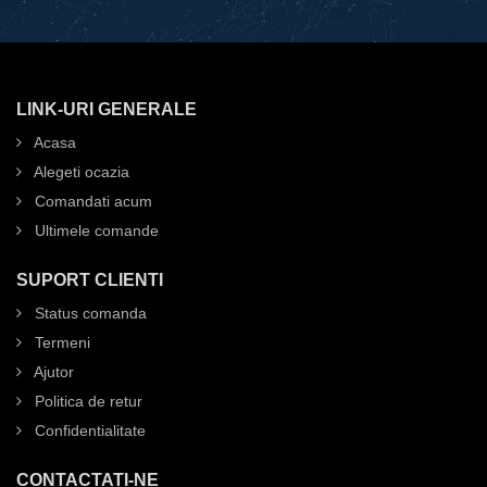
LINK-URI GENERALE
Acasa
Alegeti ocazia
Comandati acum
Ultimele comande
SUPORT CLIENTI
Status comanda
Termeni
Ajutor
Politica de retur
Confidentialitate
CONTACTATI-NE