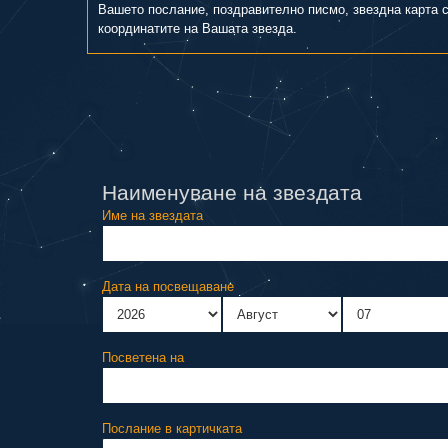
Вашето послание, поздравително писмо, звездна карта 
координатите на Вашата звезда.
Наименуване на звездата
Име на звездата
Дата на посвещаване
Посветена на
Послание в картичката