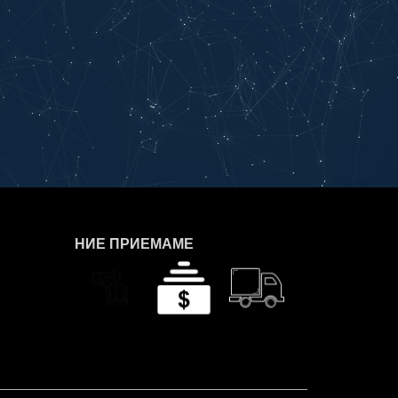
НИЕ ПРИЕМАМЕ