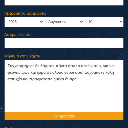
Ημερομηνία αφιέρωσης
Αφιερωμένο σε
Μήνυμα στην κάρτα
Προτάσεις