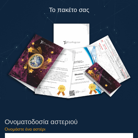
Το πακέτο σας
Ονοματοδοσία αστεριού
Ονομάστε ένα αστέρι