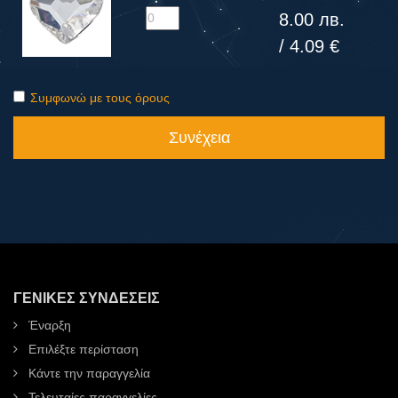
8.00 лв.
/ 4.09 €
Συμφωνώ με τους όρους
Συνέχεια
ΓΕΝΙΚΈΣ ΣΥΝΔΈΣΕΙΣ
Έναρξη
Επιλέξτε περίσταση
Κάντε την παραγγελία
Τελευταίες παραγγελίες