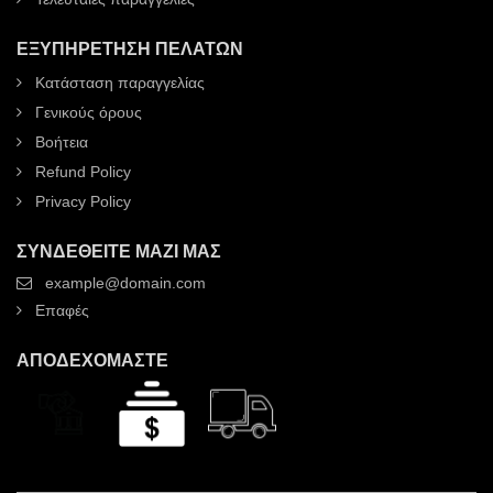
ΕΞΥΠΗΡΈΤΗΣΗ ΠΕΛΑΤΏΝ
Κατάσταση παραγγελίας
Γενικούς όρους
Βοήτεια
Refund Policy
Privacy Policy
ΣΥΝΔΕΘΕΊΤΕ ΜΑΖΊ ΜΑΣ
example@domain.com
Επαφές
ΑΠΟΔΕΧΌΜΑΣΤΕ