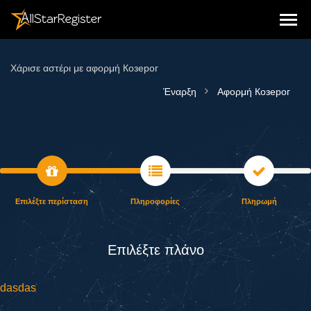
Χάρισε αστέρι με αφορμή Козерог
Έναρξη
Αφορμή Козерог
Επιλέξτε περίσταση
Πληροφορίες
Πληρωμή
Επιλέξτε πλάνο
dasdas