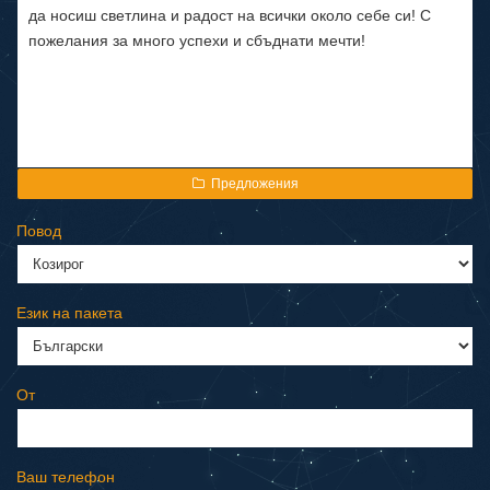
Предложения
Повод
Език на пакета
От
Ваш телефон