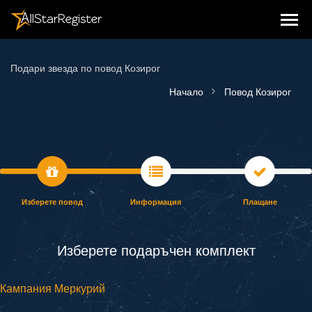
Подари звезда по повод Козирог
Начало
Повод Козирог
Изберете повод
Информация
Плащане
Изберете подаръчен комплект
Кампания Меркурий