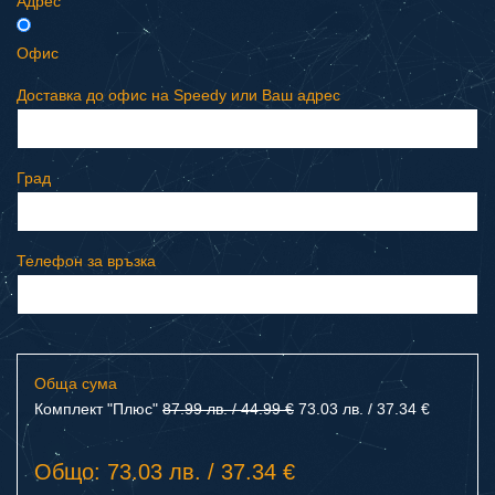
Адрес
Офис
Доставка до офис на Speedy или Ваш адрес
Град
Телефон за връзка
Обща сума
Комплект "Плюс"
87.99 лв. / 44.99 €
73.03 лв. / 37.34 €
Общо: 73.03 лв. / 37.34 €