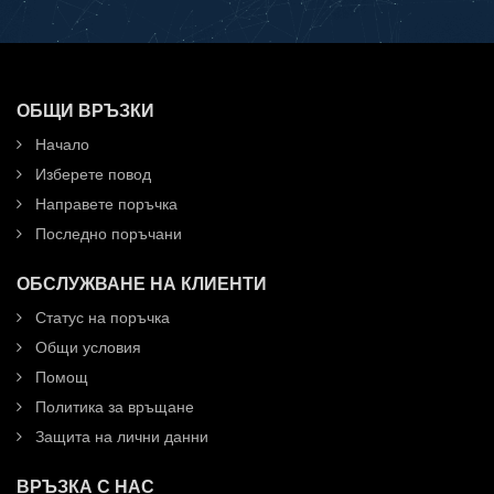
ОБЩИ ВРЪЗКИ
Начало
Изберете повод
Направете поръчка
Последно поръчани
ОБСЛУЖВАНЕ НА КЛИЕНТИ
Статус на поръчка
Общи условия
Помощ
Политика за връщане
Защита на лични данни
ВРЪЗКА С НАС