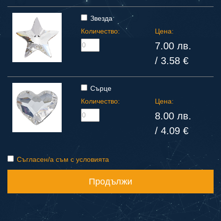
Звезда
Количество:
Цена:
7.00 лв.
/ 3.58 €
Сърце
Количество:
Цена:
8.00 лв.
/ 4.09 €
Съгласен/а съм с условията
Продължи