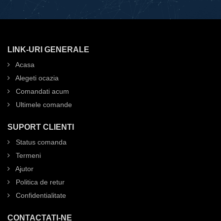
LINK-URI GENERALE
Acasa
Alegeti ocazia
Comandati acum
Ultimele comande
SUPORT CLIENTI
Status comanda
Termeni
Ajutor
Politica de retur
Confidentialitate
CONTACTATI-NE